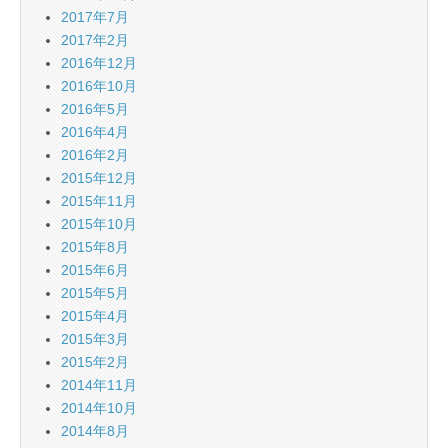
2017年7月
2017年2月
2016年12月
2016年10月
2016年5月
2016年4月
2016年2月
2015年12月
2015年11月
2015年10月
2015年8月
2015年6月
2015年5月
2015年4月
2015年3月
2015年2月
2014年11月
2014年10月
2014年8月