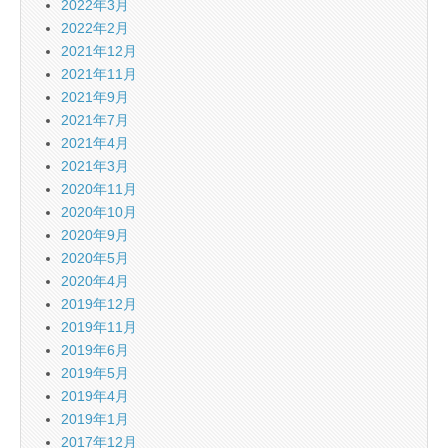
2022年3月
2022年2月
2021年12月
2021年11月
2021年9月
2021年7月
2021年4月
2021年3月
2020年11月
2020年10月
2020年9月
2020年5月
2020年4月
2019年12月
2019年11月
2019年6月
2019年5月
2019年4月
2019年1月
2017年12月