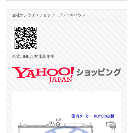
当社オンラインショップ ブレーキハウス
公式LINEお友達募集中