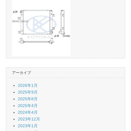
アーカイブ
2026年1月
2025年9月
2025年8月
2025年4月
2024年4月
2023年12月
2023年1月