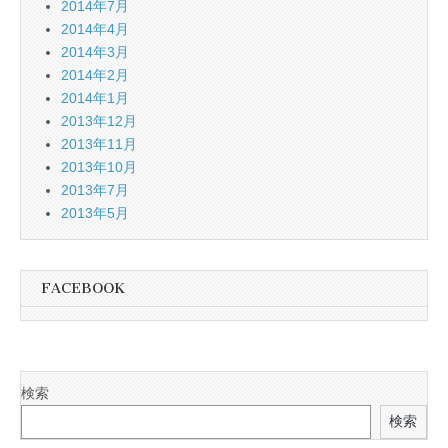
2014年7月
2014年4月
2014年3月
2014年2月
2014年1月
2013年12月
2013年11月
2013年10月
2013年7月
2013年5月
FACEBOOK
検索
検索