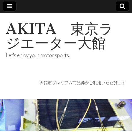
AKITA 東京ラ
ジエーター大館
Let's enjoy your motor sports.
大館市プレミアム商品券がご利用いただけます