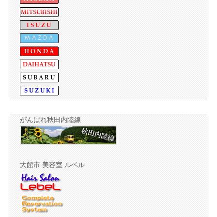
がんばれ秋田内陸線
大館市 美容室 ルベル