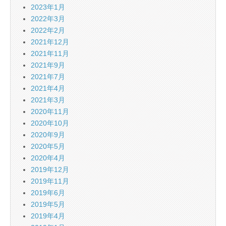
2023年1月
2022年3月
2022年2月
2021年12月
2021年11月
2021年9月
2021年7月
2021年4月
2021年3月
2020年11月
2020年10月
2020年9月
2020年5月
2020年4月
2019年12月
2019年11月
2019年6月
2019年5月
2019年4月