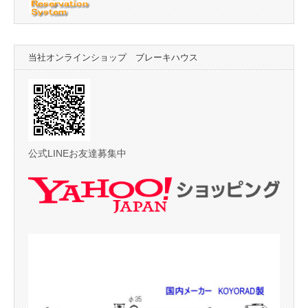
当社オンラインショップ ブレーキハウス
公式LINEお友達募集中