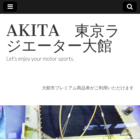
AKITA 東京ラ
ジエーター大館
Let's enjoy your motor sports.
大館市プレミアム商品券がご利用いただけます