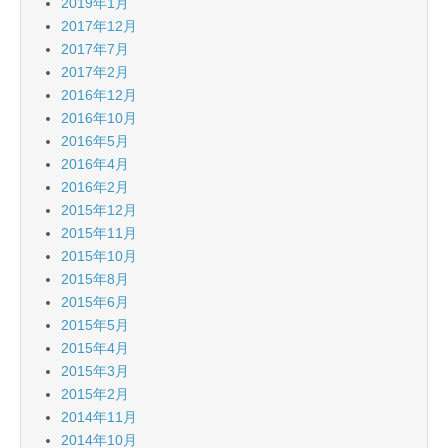
2019年1月
2017年12月
2017年7月
2017年2月
2016年12月
2016年10月
2016年5月
2016年4月
2016年2月
2015年12月
2015年11月
2015年10月
2015年8月
2015年6月
2015年5月
2015年4月
2015年3月
2015年2月
2014年11月
2014年10月