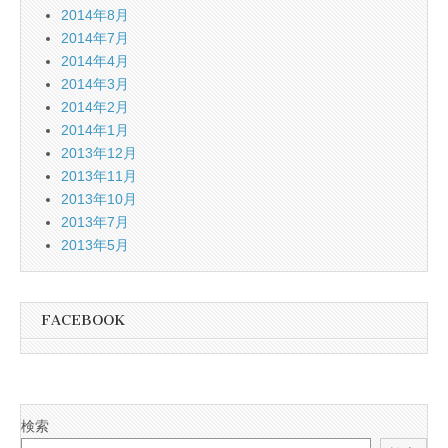
2014年8月
2014年7月
2014年4月
2014年3月
2014年2月
2014年1月
2013年12月
2013年11月
2013年10月
2013年7月
2013年5月
FACEBOOK
検索