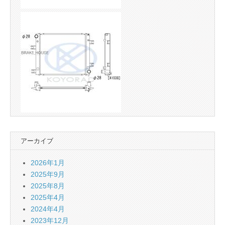
アーカイブ
2026年1月
2025年9月
2025年8月
2025年4月
2024年4月
2023年12月