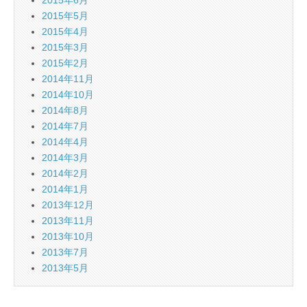
2015年6月
2015年5月
2015年4月
2015年3月
2015年2月
2014年11月
2014年10月
2014年8月
2014年7月
2014年4月
2014年3月
2014年2月
2014年1月
2013年12月
2013年11月
2013年10月
2013年7月
2013年5月