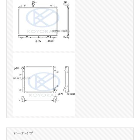
アーカイブ