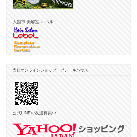
大館市 美容室 ルベル
当社オンラインショップ ブレーキハウス
公式LINEお友達募集中