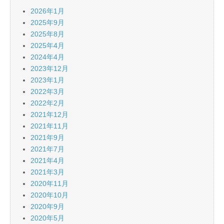
2026年1月
2025年9月
2025年8月
2025年4月
2024年4月
2023年12月
2023年1月
2022年3月
2022年2月
2021年12月
2021年11月
2021年9月
2021年7月
2021年4月
2021年3月
2020年11月
2020年10月
2020年9月
2020年5月