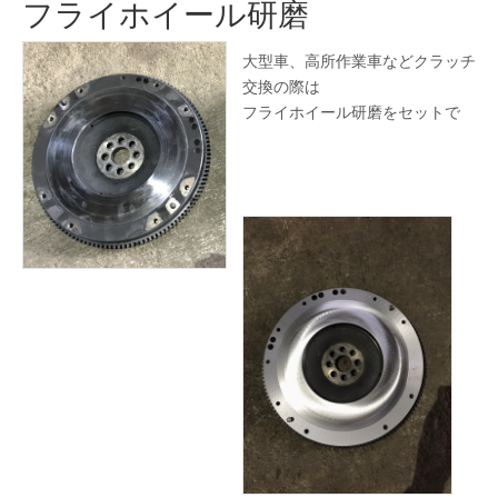
フライホイール研磨
大型車、高所作業車などクラッチ
交換の際は
フライホイール研磨をセットで