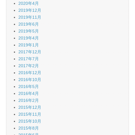
2020年4月
2019年12月
2019年11月
2019年6月
2019年5月
2019年4月
2019年1月
2017年12月
2017年7月
2017年2月
2016年12月
2016年10月
2016年5月
2016年4月
2016年2月
2015年12月
2015年11月
2015年10月
2015年8月