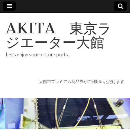
AKITA 東京ラ
ジエーター大館
Let's enjoy your motor sports.
大館市プレミアム商品券がご利用いただけます