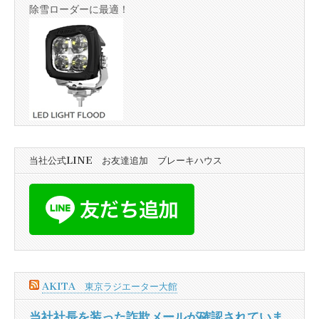
除雪ローダーに最適！
当社公式LINE お友達追加 ブレーキハウス
AKITA 東京ラジエーター大館
当社社長を装った詐欺メールが確認されていま