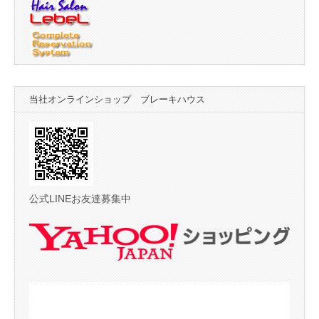
当社オンラインショップ ブレーキハウス
公式LINEお友達募集中