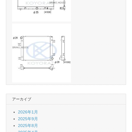
アーカイブ
2026年1月
2025年9月
2025年8月