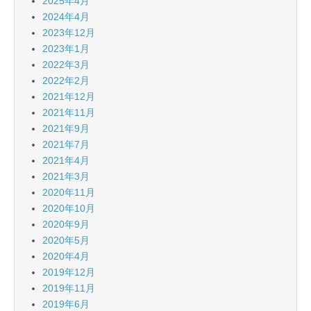
2025年4月
2024年4月
2023年12月
2023年1月
2022年3月
2022年2月
2021年12月
2021年11月
2021年9月
2021年7月
2021年4月
2021年3月
2020年11月
2020年10月
2020年9月
2020年5月
2020年4月
2019年12月
2019年11月
2019年6月