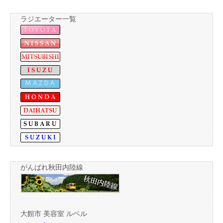
ラジエーター一覧
がんばれ秋田内陸線
大館市 美容室 ルベル