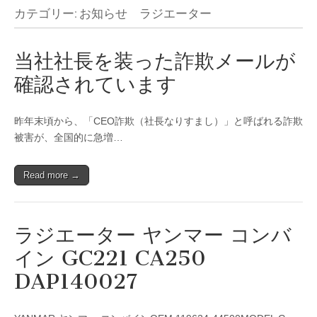
カテゴリー:
お知らせ ラジエーター
当社社長を装った詐欺メールが
確認されています
昨年末頃から、「CEO詐欺（社長なりすまし）」と呼ばれる詐欺
被害が、全国的に急増…
Read more →
ラジエーター ヤンマー コンバ
イン GC221 CA250
DAP140027