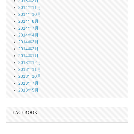
2015年2月
2014年11月
2014年10月
2014年8月
2014年7月
2014年4月
2014年3月
2014年2月
2014年1月
2013年12月
2013年11月
2013年10月
2013年7月
2013年5月
FACEBOOK