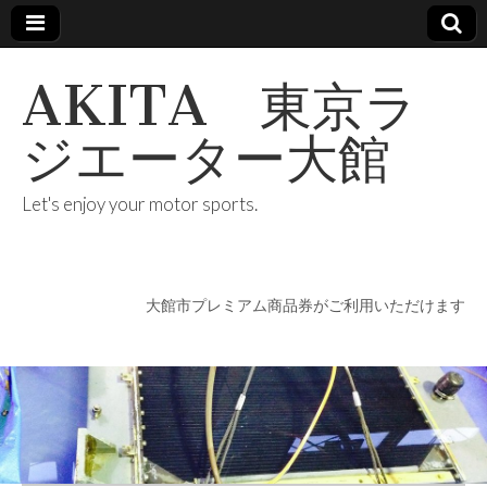
AKITA 東京ラ
ジエーター大館
Let's enjoy your motor sports.
大館市プレミアム商品券がご利用いただけます