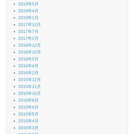
2019年5月
2019年4月
2019年1月
2017年12月
2017年7月
2017年2月
2016年12月
2016年10月
2016年5月
2016年4月
2016年2月
2015年12月
2015年11月
2015年10月
2015年8月
2015年6月
2015年5月
2015年4月
2015年3月