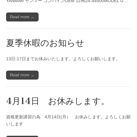
YANMAR ヤンマー コンバインOEM 119624-44500MODEL G…
Read more →
夏季休暇のお知らせ
13日-17日までお休みいたします。よろしくお願いします。
Read more →
4月14日 お休みします。
資格更新講習の為 4月14日(月） お休みします。よろしくお願
いします