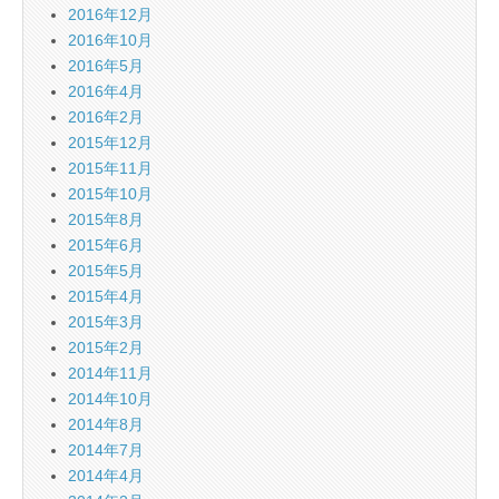
2016年12月
2016年10月
2016年5月
2016年4月
2016年2月
2015年12月
2015年11月
2015年10月
2015年8月
2015年6月
2015年5月
2015年4月
2015年3月
2015年2月
2014年11月
2014年10月
2014年8月
2014年7月
2014年4月