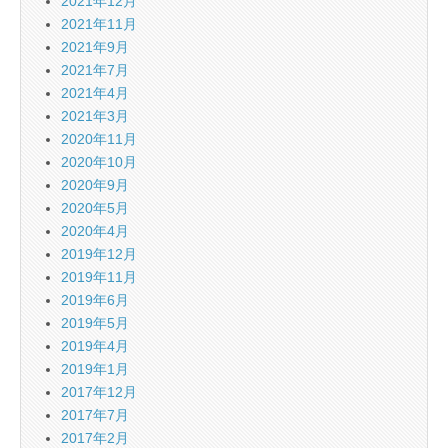
2021年12月
2021年11月
2021年9月
2021年7月
2021年4月
2021年3月
2020年11月
2020年10月
2020年9月
2020年5月
2020年4月
2019年12月
2019年11月
2019年6月
2019年5月
2019年4月
2019年1月
2017年12月
2017年7月
2017年2月