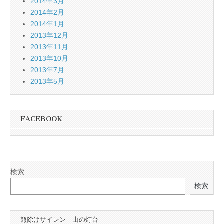
2014年3月
2014年2月
2014年1月
2013年12月
2013年11月
2013年10月
2013年7月
2013年5月
FACEBOOK
検索
検索
熊除けサイレン 山の灯台