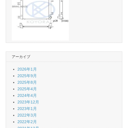
アーカイブ
2026年1月
2025年9月
2025年8月
2025年4月
2024年4月
2023年12月
2023年1月
2022年3月
2022年2月