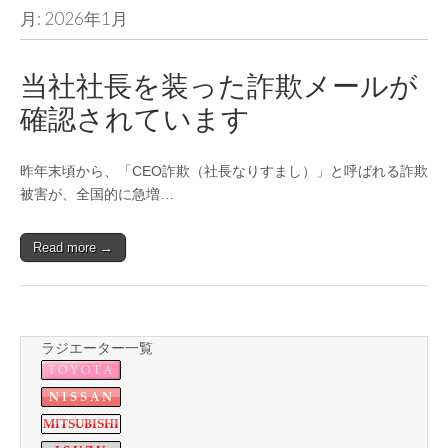
月:
2026年1月
当社社長を装った詐欺メールが
確認されています
昨年末頃から、「CEO詐欺（社長なりすまし）」と呼ばれる詐欺
被害が、全国的に急増…
Read more →
ラジエーター一覧