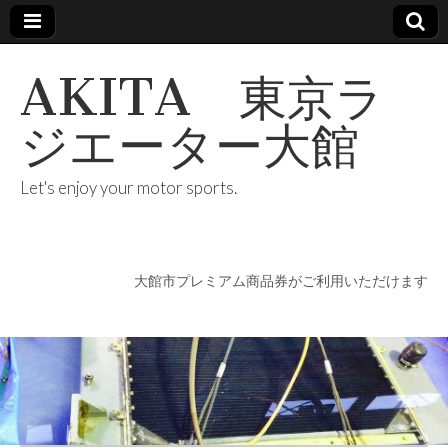
AKITA 東京ラ
ジエーター大館
Let's enjoy your motor sports.
大館市プレミアム商品券がご利用いただけます