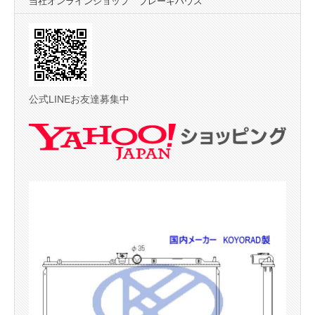
当社オンラインショップ ブレーキハウス
公式LINEお友達募集中