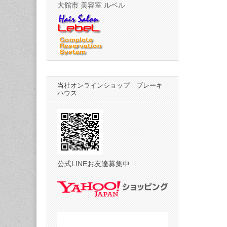
大館市 美容室 ルベル
当社オンラインショップ ブレーキ
ハウス
公式LINEお友達募集中