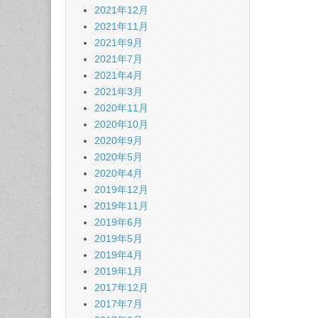
2021年12月
2021年11月
2021年9月
2021年7月
2021年4月
2021年3月
2020年11月
2020年10月
2020年9月
2020年5月
2020年4月
2019年12月
2019年11月
2019年6月
2019年5月
2019年4月
2019年1月
2017年12月
2017年7月