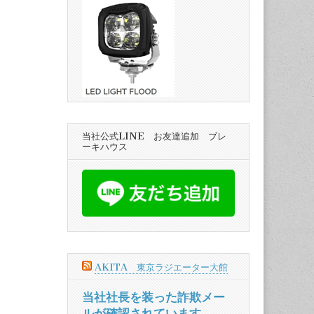
当社公式LINE お友達追加 ブレ
ーキハウス
AKITA 東京ラジエーター大館
当社社長を装った詐欺メー
ルが確認されています