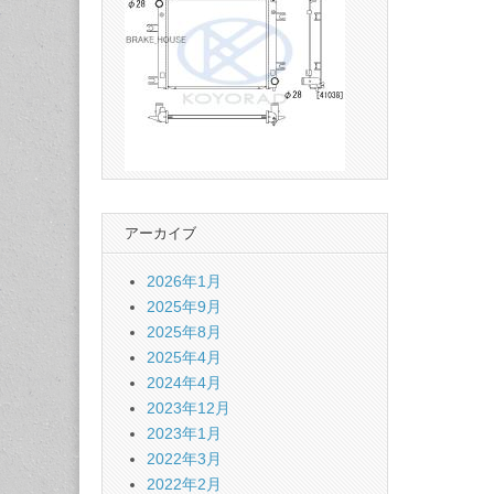
アーカイブ
2026年1月
2025年9月
2025年8月
2025年4月
2024年4月
2023年12月
2023年1月
2022年3月
2022年2月