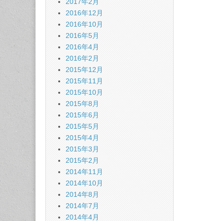
2017年2月
2016年12月
2016年10月
2016年5月
2016年4月
2016年2月
2015年12月
2015年11月
2015年10月
2015年8月
2015年6月
2015年5月
2015年4月
2015年3月
2015年2月
2014年11月
2014年10月
2014年8月
2014年7月
2014年4月