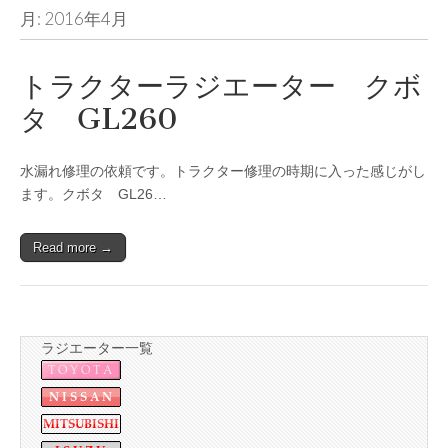
月:
2016年4月
トラクターラジエーター クボ
タ GL260
水漏れ修理の依頼です。トラクター修理の時期に入った感じがし
ます。クボタ GL26…
Read more →
ラジエーター一覧