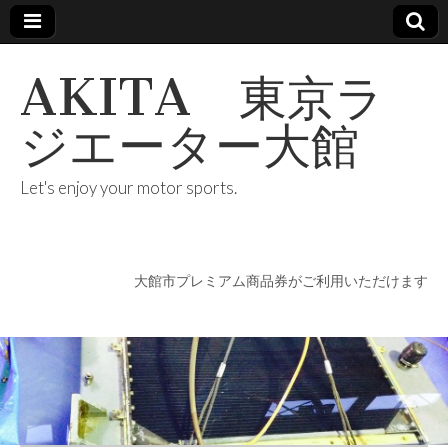
AKITA 東京ラ
ジエーター大館
Let's enjoy your motor sports.
大館市プレミアム商品券がご利用いただけます