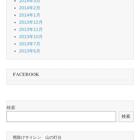
2014年3月
2014年2月
2014年1月
2013年12月
2013年11月
2013年10月
2013年7月
2013年5月
FACEBOOK
検索
検索
熊除けサイレン 山の灯台