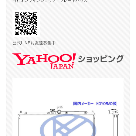
当社オンラインショップ ブレーキハウス
公式LINEお友達募集中