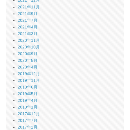
2021年12月
2021年11月
2021年9月
2021年7月
2021年4月
2021年3月
2020年11月
2020年10月
2020年9月
2020年5月
2020年4月
2019年12月
2019年11月
2019年6月
2019年5月
2019年4月
2019年1月
2017年12月
2017年7月
2017年2月