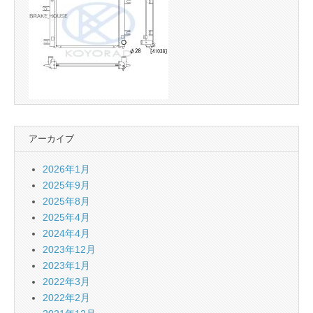
アーカイブ
2026年1月
2025年9月
2025年8月
2025年4月
2024年4月
2023年12月
2023年1月
2022年3月
2022年2月