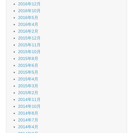
2016年12月
2016年10月
2016年5月
2016年4月
2016年2月
2015年12月
2015年11月
2015年10月
2015年8月
2015年6月
2015年5月
2015年4月
2015年3月
2015年2月
2014年11月
2014年10月
2014年8月
2014年7月
2014年4月