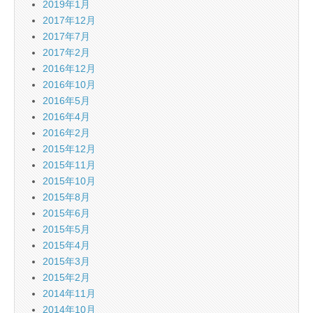
2019年1月
2017年12月
2017年7月
2017年2月
2016年12月
2016年10月
2016年5月
2016年4月
2016年2月
2015年12月
2015年11月
2015年10月
2015年8月
2015年6月
2015年5月
2015年4月
2015年3月
2015年2月
2014年11月
2014年10月