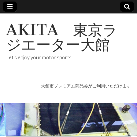
AKITA 東京ラ
ジエーター大館
Let's enjoy your motor sports.
大館市プレミアム商品券がご利用いただけます