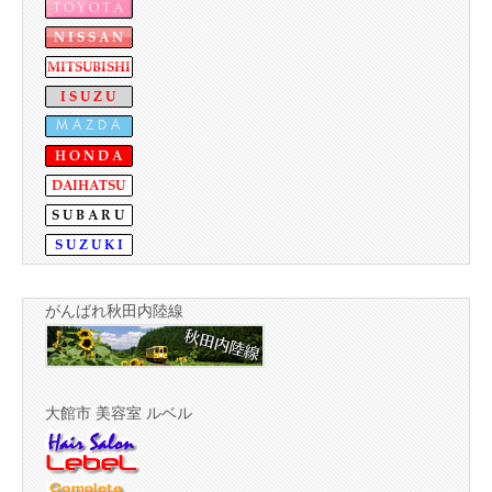
がんばれ秋田内陸線
大館市 美容室 ルベル