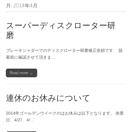
月:
2014年4月
スーパーディスクローター研
磨
ブレーキジャダーでのディスクローター研磨修正依頼です。 脱
着前に確認させて頂きま…
Read more →
連休のお休みについて
2014年ゴールデンウイークのはお休みは以下となります。 休業
日 4/27 4/…