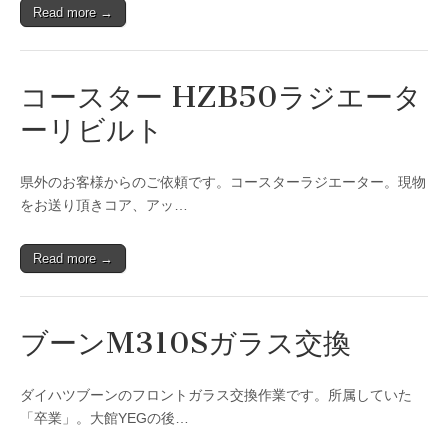
Read more →
コースター HZB50ラジエータ
ーリビルト
県外のお客様からのご依頼です。コースターラジエーター。現物
をお送り頂きコア、アッ…
Read more →
ブーンM310Sガラス交換
ダイハツブーンのフロントガラス交換作業です。所属していた
「卒業」。大館YEGの後…