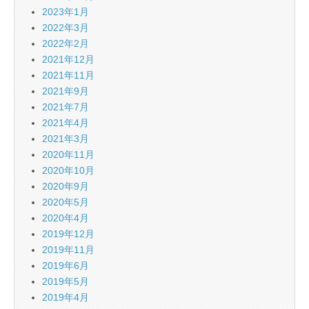
2023年1月
2022年3月
2022年2月
2021年12月
2021年11月
2021年9月
2021年7月
2021年4月
2021年3月
2020年11月
2020年10月
2020年9月
2020年5月
2020年4月
2019年12月
2019年11月
2019年6月
2019年5月
2019年4月