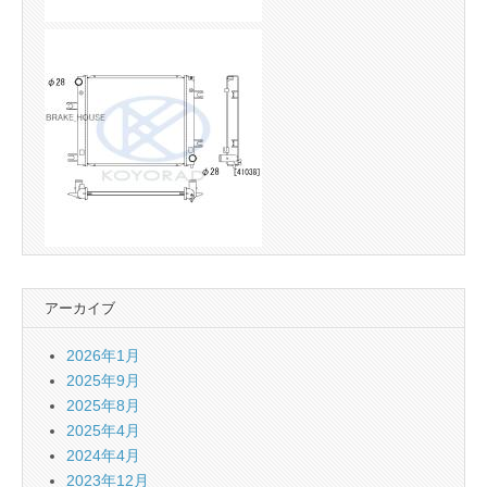
アーカイブ
2026年1月
2025年9月
2025年8月
2025年4月
2024年4月
2023年12月