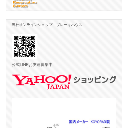
当社オンラインショップ ブレーキハウス
公式LINEお友達募集中