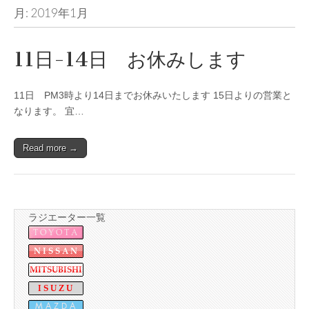
月:
2019年1月
11日-14日 お休みします
11日 PM3時より14日までお休みいたします 15日よりの営業と
なります。 宜…
Read more →
ラジエーター一覧