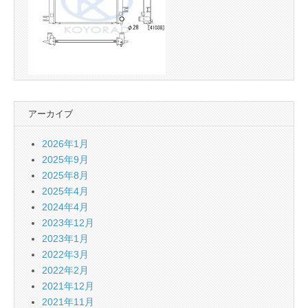
アーカイブ
2026年1月
2025年9月
2025年8月
2025年4月
2024年4月
2023年12月
2023年1月
2022年3月
2022年2月
2021年12月
2021年11月