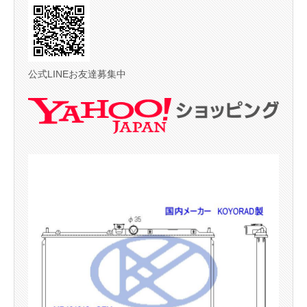
公式LINEお友達募集中