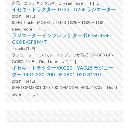
造元 コンチネンタル社 … Read more → T […]
イセキ・トラクター TG33 TG25F ラジエーター
2024年4月9日
ISEKI Tractor MODEL：TG33 TG25F TG23F TG2…
Read more → T […]
ラジエーター インプレッサ ターボ E-GC8 GF-
GC8 E-GF8 M/T
2024年4月9日
ラジエーター スバル インプレッサ型式 GF-GF8 GF-
GC8ｴﾝｼﾞﾝ E… Read more → T […]
イセキ・トラクター YAG20 YAG25 ラジエー
ター 3801-320-200-DE 3801-020-31207
2024年4月9日
ISEKI OEM3801-320-200-DEMODEL HF3# / YAG… Read
more → T […]