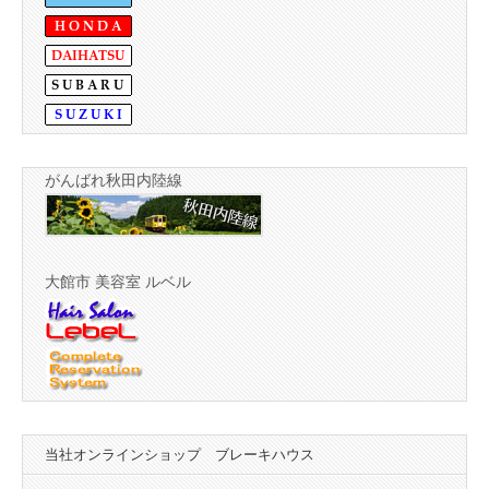
がんばれ秋田内陸線
大館市 美容室 ルベル
当社オンラインショップ ブレーキハウス