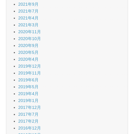
2021年9月
2021年7月
2021年4月
2021年3月
2020年11月
2020年10月
2020年9月
2020年5月
2020年4月
2019年12月
2019年11月
2019年6月
2019年5月
2019年4月
2019年1月
2017年12月
2017年7月
2017年2月
2016年12月