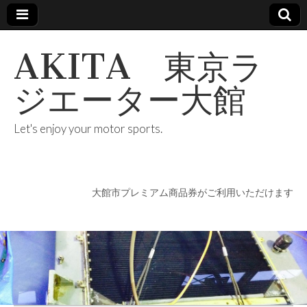
AKITA 東京ラ
ジエーター大館
Let's enjoy your motor sports.
大館市プレミアム商品券がご利用いただけます