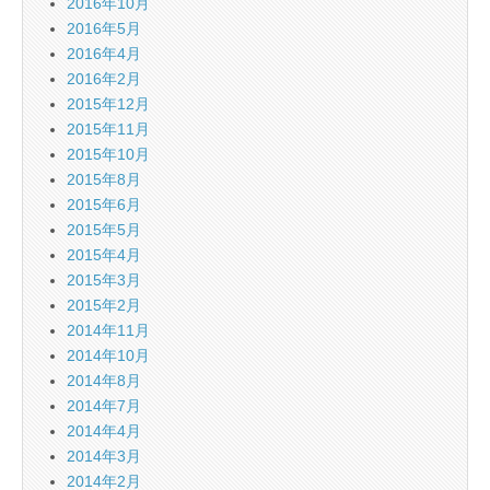
2016年10月
2016年5月
2016年4月
2016年2月
2015年12月
2015年11月
2015年10月
2015年8月
2015年6月
2015年5月
2015年4月
2015年3月
2015年2月
2014年11月
2014年10月
2014年8月
2014年7月
2014年4月
2014年3月
2014年2月