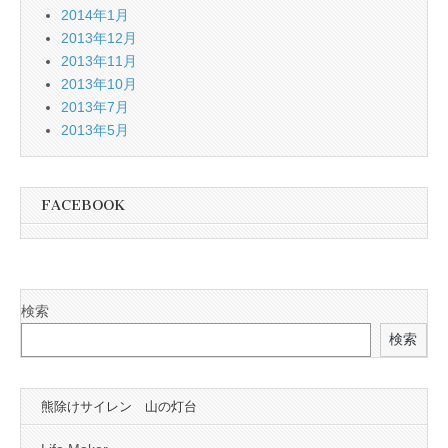
2014年1月
2013年12月
2013年11月
2013年10月
2013年7月
2013年5月
FACEBOOK
検索
検索
熊除けサイレン 山の灯台