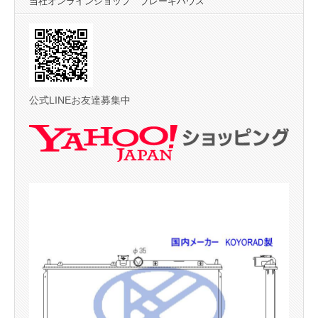
当社オンラインショップ ブレーキハウス
公式LINEお友達募集中