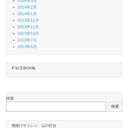
2014年3月
2014年2月
2014年1月
2013年12月
2013年11月
2013年10月
2013年7月
2013年5月
FACEBOOK
検索
検索
熊除けサイレン 山の灯台