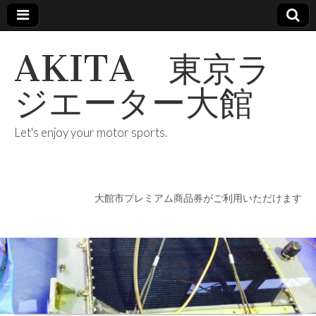
AKITA 東京ラ
ジエーター大館
Let's enjoy your motor sports.
大館市プレミアム商品券がご利用いただけます