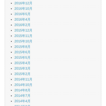
2016年12月
2016年10月
2016年5月
2016年4月
2016年2月
2015年12月
2015年11月
2015年10月
2015年8月
2015年6月
2015年5月
2015年4月
2015年3月
2015年2月
2014年11月
2014年10月
2014年8月
2014年7月
2014年4月