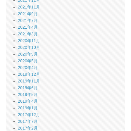
2021年12月
2021年11月
2021年9月
2021年7月
2021年4月
2021年3月
2020年11月
2020年10月
2020年9月
2020年5月
2020年4月
2019年12月
2019年11月
2019年6月
2019年5月
2019年4月
2019年1月
2017年12月
2017年7月
2017年2月