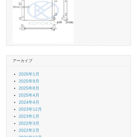
アーカイブ
2026年1月
2025年9月
2025年8月
2025年4月
2024年4月
2023年12月
2023年1月
2022年3月
2022年2月