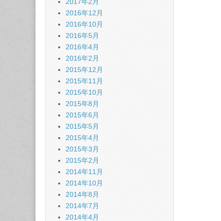
2017年2月
2016年12月
2016年10月
2016年5月
2016年4月
2016年2月
2015年12月
2015年11月
2015年10月
2015年8月
2015年6月
2015年5月
2015年4月
2015年3月
2015年2月
2014年11月
2014年10月
2014年8月
2014年7月
2014年4月