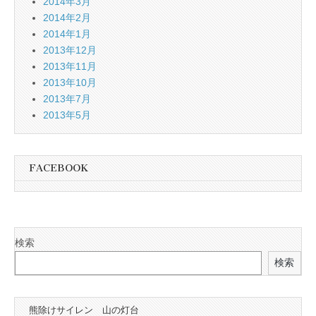
2014年3月
2014年2月
2014年1月
2013年12月
2013年11月
2013年10月
2013年7月
2013年5月
FACEBOOK
検索
検索
熊除けサイレン 山の灯台