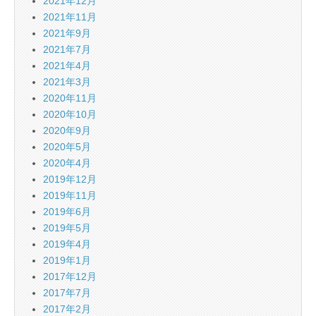
2021年12月
2021年11月
2021年9月
2021年7月
2021年4月
2021年3月
2020年11月
2020年10月
2020年9月
2020年5月
2020年4月
2019年12月
2019年11月
2019年6月
2019年5月
2019年4月
2019年1月
2017年12月
2017年7月
2017年2月