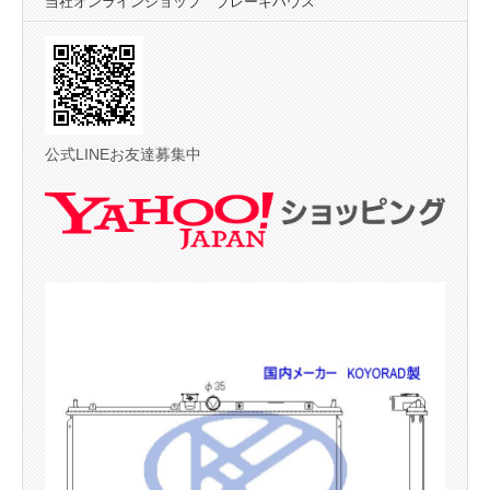
当社オンラインショップ ブレーキハウス
公式LINEお友達募集中