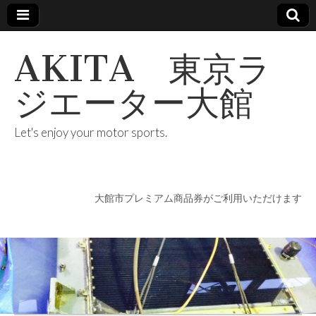
AKITA 東京ラ
ジエーター大館
Let's enjoy your motor sports.
大館市プレミアム商品券がご利用いただけます