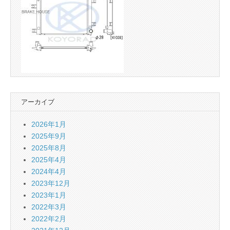
アーカイブ
2026年1月
2025年9月
2025年8月
2025年4月
2024年4月
2023年12月
2023年1月
2022年3月
2022年2月