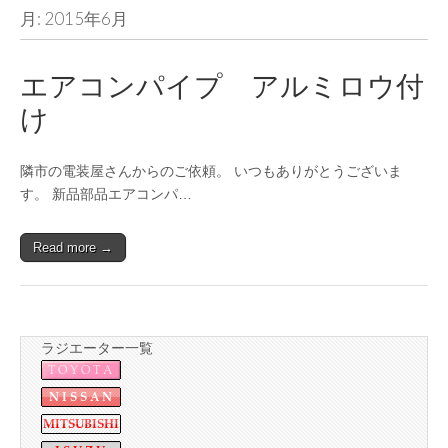
月:
2015年6月
エアコンパイプ アルミロウ付
け
隣市の電装屋さんからのご依頼。 いつもありがとうございま
す。 新品部品エアコンパ…
Read more →
ラジエーター一覧