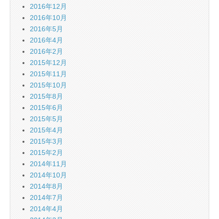
2016年12月
2016年10月
2016年5月
2016年4月
2016年2月
2015年12月
2015年11月
2015年10月
2015年8月
2015年6月
2015年5月
2015年4月
2015年3月
2015年2月
2014年11月
2014年10月
2014年8月
2014年7月
2014年4月