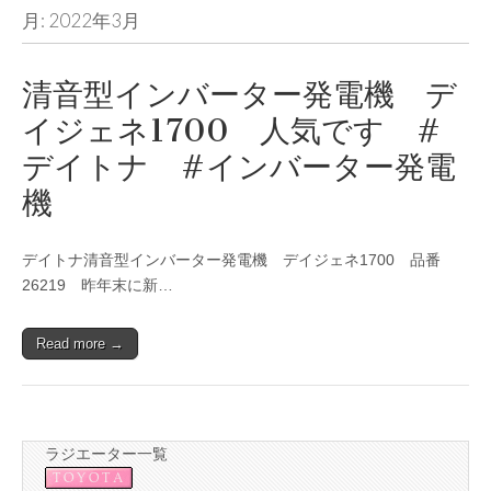
月:
2022年3月
清音型インバーター発電機 デ
イジェネ1700 人気です #
デイトナ #インバーター発電
機
デイトナ清音型インバーター発電機 デイジェネ1700 品番
26219 昨年末に新…
Read more →
ラジエーター一覧