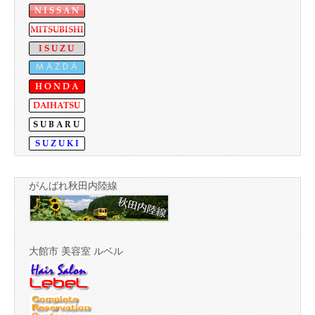
がんばれ秋田内陸線
大館市 美容室 ルベル