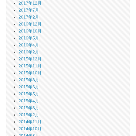
2017年12月
2017年7月
2017年2月
2016年12月
2016年10月
2016年5月
2016年4月
2016年2月
2015年12月
2015年11月
2015年10月
2015年8月
2015年6月
2015年5月
2015年4月
2015年3月
2015年2月
2014年11月
2014年10月
2014年8月