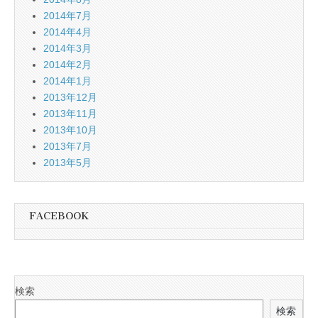
2014年7月
2014年4月
2014年3月
2014年2月
2014年1月
2013年12月
2013年11月
2013年10月
2013年7月
2013年5月
FACEBOOK
検索
検索