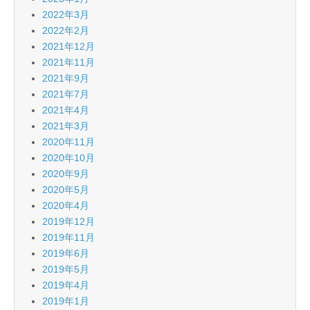
2022年3月
2022年2月
2021年12月
2021年11月
2021年9月
2021年7月
2021年4月
2021年3月
2020年11月
2020年10月
2020年9月
2020年5月
2020年4月
2019年12月
2019年11月
2019年6月
2019年5月
2019年4月
2019年1月