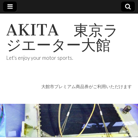
AKITA 東京ラ
ジエーター大館
Let's enjoy your motor sports.
大館市プレミアム商品券がご利用いただけます