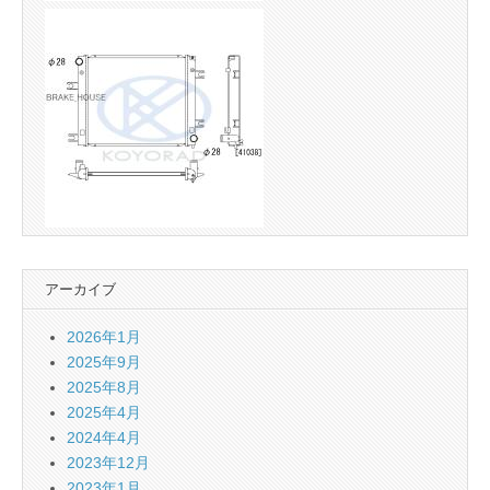
アーカイブ
2026年1月
2025年9月
2025年8月
2025年4月
2024年4月
2023年12月
2023年1月