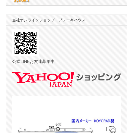
当社オンラインショップ ブレーキハウス
公式LINEお友達募集中