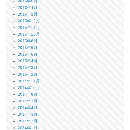
2016年5月
2016年4月
2016年2月
2015年12月
2015年11月
2015年10月
2015年8月
2015年6月
2015年5月
2015年4月
2015年3月
2015年2月
2014年11月
2014年10月
2014年8月
2014年7月
2014年4月
2014年3月
2014年2月
2014年1月