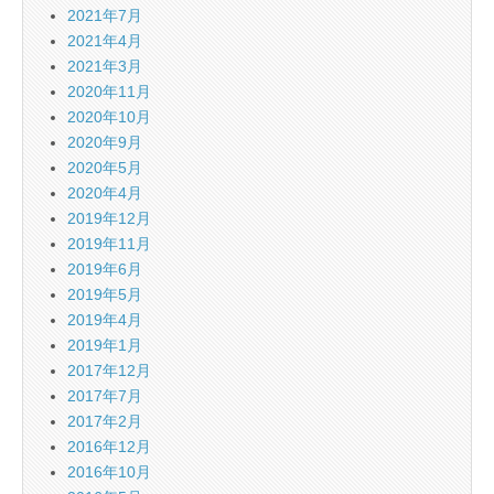
2021年7月
2021年4月
2021年3月
2020年11月
2020年10月
2020年9月
2020年5月
2020年4月
2019年12月
2019年11月
2019年6月
2019年5月
2019年4月
2019年1月
2017年12月
2017年7月
2017年2月
2016年12月
2016年10月