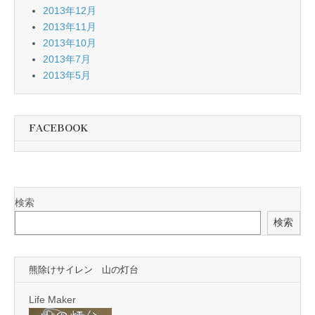
2013年12月
2013年11月
2013年10月
2013年7月
2013年5月
FACEBOOK
検索
検索
熊除けサイレン 山の灯台
Life Maker