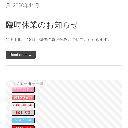
月:
2020年11月
臨時休業のお知らせ
11月18日 19日 研修の為お休みとさせていただきます。
Read more →
ラジエーター一覧