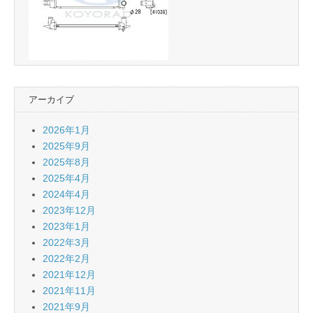
アーカイブ
2026年1月
2025年9月
2025年8月
2025年4月
2024年4月
2023年12月
2023年1月
2022年3月
2022年2月
2021年12月
2021年11月
2021年9月