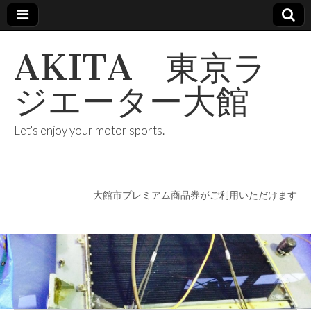
AKITA 東京ラ
ジエーター大館
Let's enjoy your motor sports.
大館市プレミアム商品券がご利用いただけます