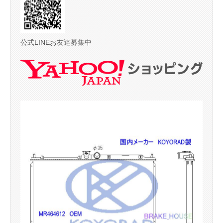
公式LINEお友達募集中