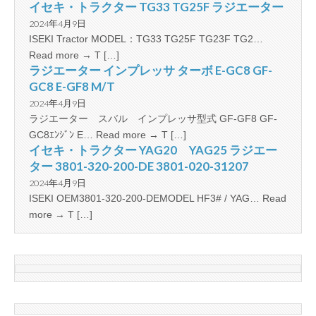
イセキ・トラクター TG33 TG25F ラジエーター
2024年4月9日
ISEKI Tractor MODEL：TG33 TG25F TG23F TG2…
Read more → T […]
ラジエーター インプレッサ ターボ E-GC8 GF-
GC8 E-GF8 M/T
2024年4月9日
ラジエーター スバル インプレッサ型式 GF-GF8 GF-
GC8ｴﾝｼﾞﾝ E… Read more → T […]
イセキ・トラクター YAG20 YAG25 ラジエー
ター 3801-320-200-DE 3801-020-31207
2024年4月9日
ISEKI OEM3801-320-200-DEMODEL HF3# / YAG… Read
more → T […]