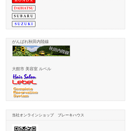
がんばれ秋田内陸線
大館市 美容室 ルベル
当社オンラインショップ ブレーキハウス