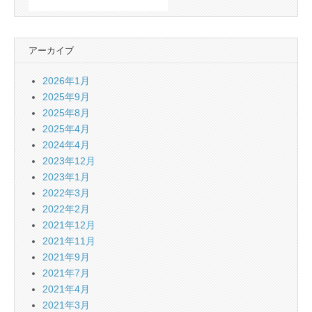
アーカイブ
2026年1月
2025年9月
2025年8月
2025年4月
2024年4月
2023年12月
2023年1月
2022年3月
2022年2月
2021年12月
2021年11月
2021年9月
2021年7月
2021年4月
2021年3月