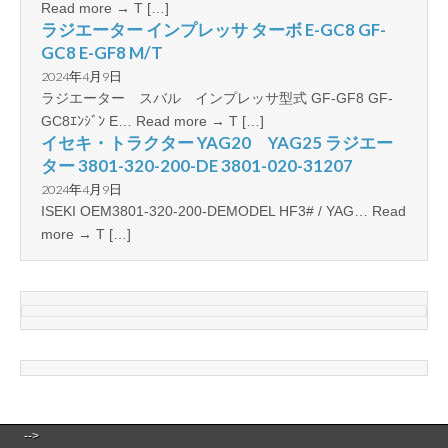
Read more → T […]
ラジエーター インプレッサ ターボ E-GC8 GF-
GC8 E-GF8 M/T
2024年4月9日
ラジエーター スバル インプレッサ型式 GF-GF8 GF-
GC8ｴﾝｼﾞﾝ E… Read more → T […]
イセキ・トラクター YAG20 YAG25 ラジエー
ター 3801-320-200-DE 3801-020-31207
2024年4月9日
ISEKI OEM3801-320-200-DEMODEL HF3# / YAG… Read
more → T […]
-->