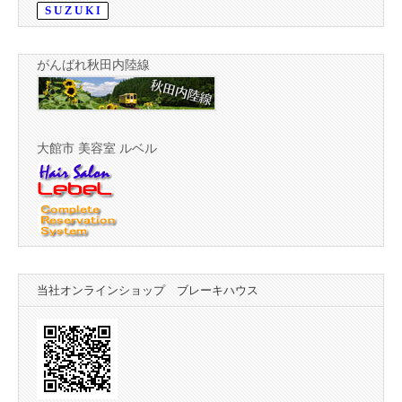
がんばれ秋田内陸線
大館市 美容室 ルベル
当社オンラインショップ ブレーキハウス