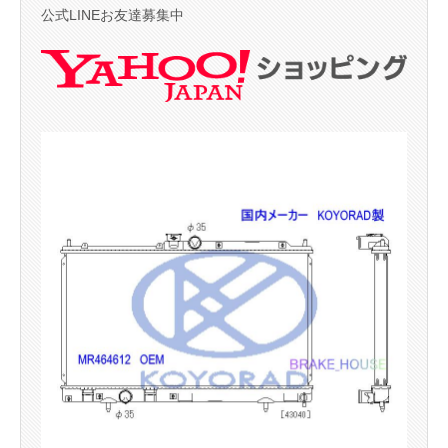
公式LINEお友達募集中