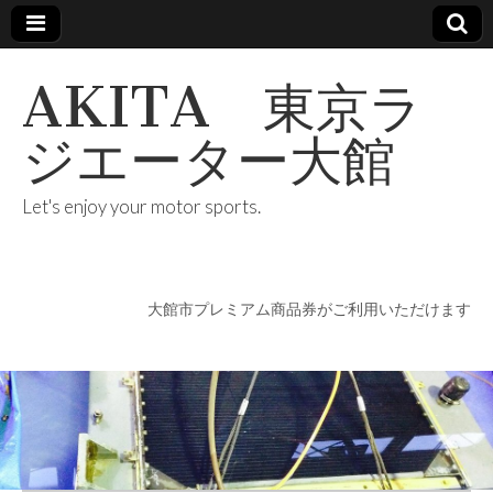
AKITA 東京ラ
ジエーター大館
Let's enjoy your motor sports.
大館市プレミアム商品券がご利用いただけます