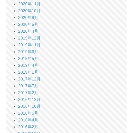
2020年11月
2020年10月
2020年9月
2020年5月
2020年4月
2019年12月
2019年11月
2019年6月
2019年5月
2019年4月
2019年1月
2017年12月
2017年7月
2017年2月
2016年12月
2016年10月
2016年5月
2016年4月
2016年2月