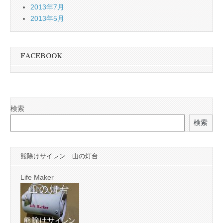
2013年7月
2013年5月
FACEBOOK
検索
検索
熊除けサイレン 山の灯台
Life Maker