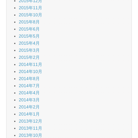
2015年12月
2015年11月
2015年10月
2015年8月
2015年6月
2015年5月
2015年4月
2015年3月
2015年2月
2014年11月
2014年10月
2014年8月
2014年7月
2014年4月
2014年3月
2014年2月
2014年1月
2013年12月
2013年11月
2013年10月