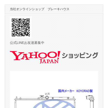
当社オンラインショップ ブレーキハウス
公式LINEお友達募集中