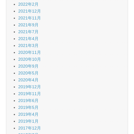
2022年2月
2021年12月
2021年11月
2021年9月
2021年7月
2021年4月
2021年3月
2020年11月
2020年10月
2020年9月
2020年5月
2020年4月
2019年12月
2019年11月
2019年6月
2019年5月
2019年4月
2019年1月
2017年12月