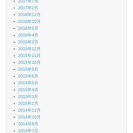
2017年7月
2017年2月
2016年12月
2016年10月
2016年5月
2016年4月
2016年2月
2015年12月
2015年11月
2015年10月
2015年8月
2015年6月
2015年5月
2015年4月
2015年3月
2015年2月
2014年11月
2014年10月
2014年8月
2014年7月