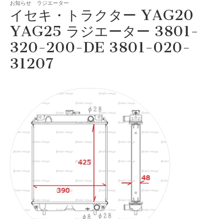
お知らせ ラジエーター
イセキ・トラクター YAG20
YAG25 ラジエーター 3801-
320-200-DE 3801-020-
31207