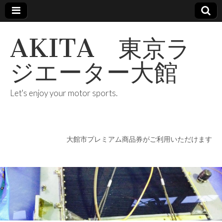
AKITA 東京ラ
ジエーター大館
Let's enjoy your motor sports.
大館市プレミアム商品券がご利用いただけます