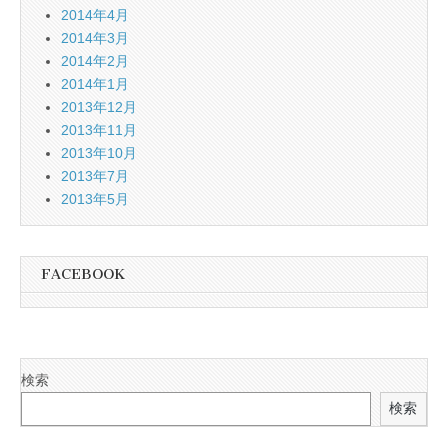
2014年4月
2014年3月
2014年2月
2014年1月
2013年12月
2013年11月
2013年10月
2013年7月
2013年5月
FACEBOOK
検索
検索