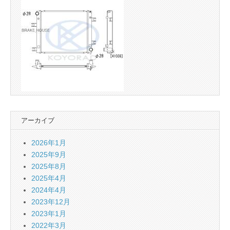
アーカイブ
2026年1月
2025年9月
2025年8月
2025年4月
2024年4月
2023年12月
2023年1月
2022年3月