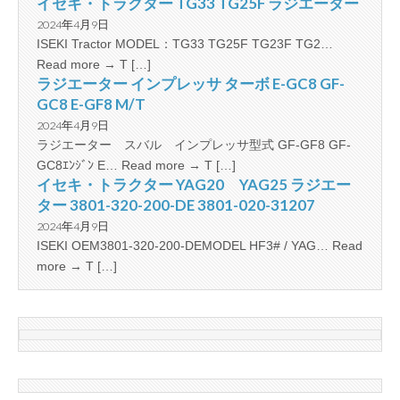
イセキ・トラクター TG33 TG25F ラジエーター
2024年4月9日
ISEKI Tractor MODEL：TG33 TG25F TG23F TG2…
Read more → T […]
ラジエーター インプレッサ ターボ E-GC8 GF-
GC8 E-GF8 M/T
2024年4月9日
ラジエーター スバル インプレッサ型式 GF-GF8 GF-
GC8ｴﾝｼﾞﾝ E… Read more → T […]
イセキ・トラクター YAG20 YAG25 ラジエー
ター 3801-320-200-DE 3801-020-31207
2024年4月9日
ISEKI OEM3801-320-200-DEMODEL HF3# / YAG… Read
more → T […]