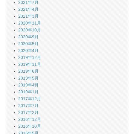
2021年7月
2021年4月
2021年3月
2020年11月
2020年10月
2020年9月
2020年5月
2020年4月
2019年12月
2019年11月
2019年6月
2019年5月
2019年4月
2019年1月
2017年12月
2017年7月
2017年2月
2016年12月
2016年10月
2016年5月