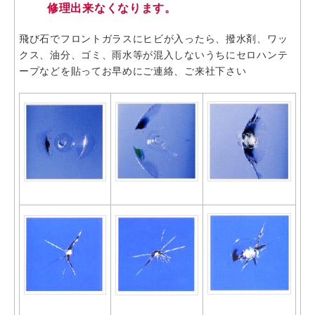
修理出来なくなります。
飛び石でフロントガラスにヒビが入ったら、撥水剤、ワッ
クス、油分、ゴミ、雨水等が混入しないうちにセロハンテ
ープなどを貼ってお早めにご連絡、ご来社下さい