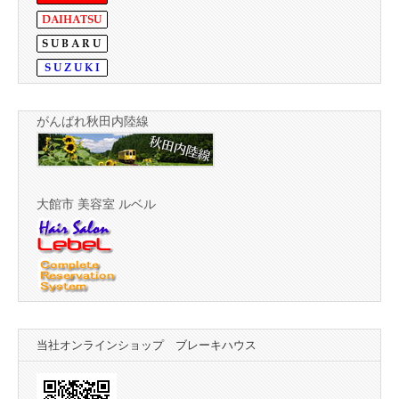
がんばれ秋田内陸線
大館市 美容室 ルベル
当社オンラインショップ ブレーキハウス