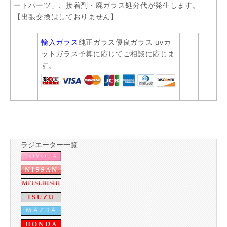
ートパーツ」、接着剤・廃ガラス処分代が発生します。
【出張交換はしておりません】
輸入ガラス
純正ガラス優良ガラス uvカ
ットガラス予算に応じてご相談に応じま
す。
ラジエーター一覧