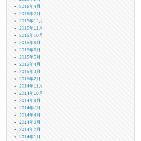
2016年4月
2016年2月
2015年12月
2015年11月
2015年10月
2015年8月
2015年6月
2015年5月
2015年4月
2015年3月
2015年2月
2014年11月
2014年10月
2014年8月
2014年7月
2014年4月
2014年3月
2014年2月
2014年1月