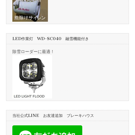
LED作業灯 WD-SC040 融雪機能付き
除雪ローダーに最適！
当社公式LINE お友達追加 ブレーキハウス