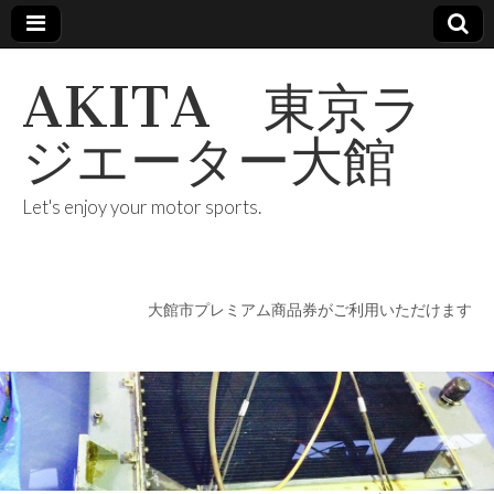
AKITA 東京ラ
ジエーター大館
Let's enjoy your motor sports.
大館市プレミアム商品券がご利用いただけます