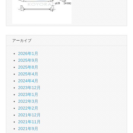
アーカイブ
2026年1月
2025年9月
2025年8月
2025年4月
2024年4月
2023年12月
2023年1月
2022年3月
2022年2月
2021年12月
2021年11月
2021年9月