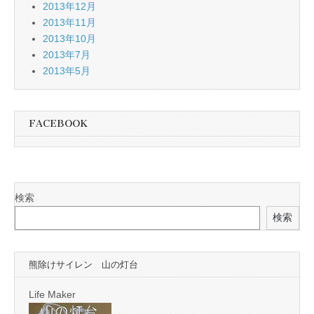
2013年12月
2013年11月
2013年10月
2013年7月
2013年5月
FACEBOOK
検索
検索
熊除けサイレン 山の灯台
Life Maker