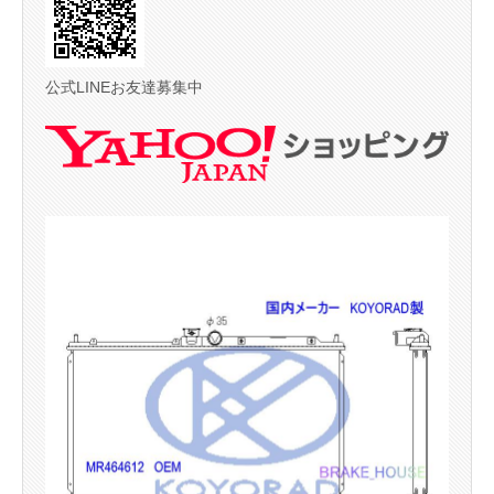
公式LINEお友達募集中